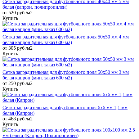
Сетка заградительная для футбольного поля 40х40 мм 5 мм
белая (капрон, полипропилен)
от 520 руб./м2
Купить
Сетка заградительная для футбольного поля 50х50 мм 4 мм
белая капрон (мин. заказ 600 м2)
от 305 руб./м2
Купить
Сетка заградительная для футбольного поля 50х50 мм 3 мм
белая капрон (мин. заказ 600 м2)
от 250 руб./м2
Купить
Сетка заградительная для футбольного поля 6х6 мм 1,1 мм
белая (Капрон)
от 468 руб./м2
Купить