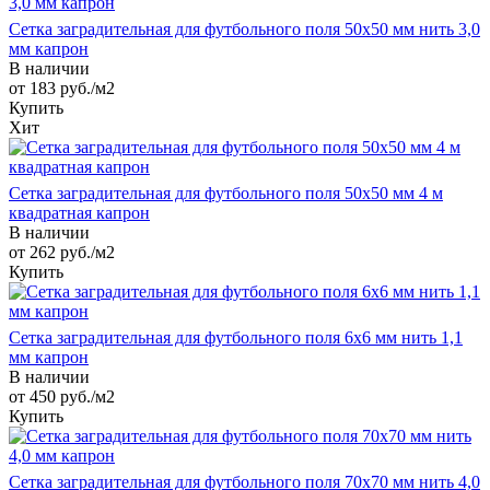
Сетка заградительная для футбольного поля 50х50 мм нить 3,0
мм капрон
В наличии
от 183
руб.
/м2
Купить
Хит
Сетка заградительная для футбольного поля 50х50 мм 4 м
квадратная капрон
В наличии
от 262
руб.
/м2
Купить
Сетка заградительная для футбольного поля 6х6 мм нить 1,1
мм капрон
В наличии
от 450
руб.
/м2
Купить
Сетка заградительная для футбольного поля 70х70 мм нить 4,0