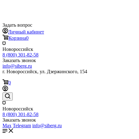
Задать вопрос
Личный кабинет
Корзина
0
Новороссийск
8 (800) 301-82-58
Заказать звонок
info@siberg.ru
г. Новороссийск, ул. Дзержинского, 154
0
Новороссийск
8 (800) 301-82-58
Заказать звонок
Max
Telegram
info@siberg.ru