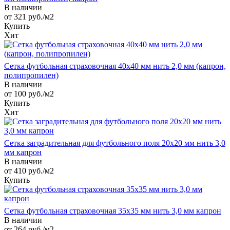
В наличии
от 321
руб.
/м2
Купить
Хит
Сетка футбольная страховочная 40х40 мм нить 2,0 мм (капрон,
полипропилен)
В наличии
от 100
руб.
/м2
Купить
Хит
Сетка заградительная для футбольного поля 20х20 мм нить 3,0
мм капрон
В наличии
от 410
руб.
/м2
Купить
Сетка футбольная страховочная 35х35 мм нить 3,0 мм капрон
В наличии
от 264
руб.
/м2