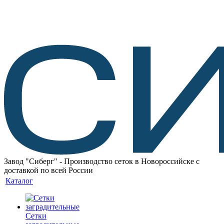
Завод "Сиберг" - Производство сеток в Новороссийске с
доставкой по всей России
Каталог
Сетки