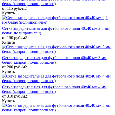
белая (капрон, полипропилен)
от 115 руб./м2
Купить
Сетка заградительная для футбольного поля 40х40 мм 2,5 мм
белая (полипропилен)
от 150 руб./м2
Купить
Сетка заградительная для футбольного поля 40х40 мм 3 мм
белая (капрон, полипропилен)
от 200 руб./м2
Купить
Сетка заградительная для футбольного поля 40х40 мм 4 мм
белая (капрон, полипропилен)
от 310 руб./м2
Купить