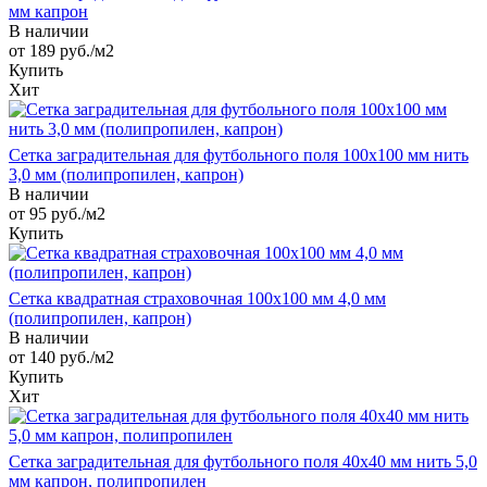
мм капрон
В наличии
от 189
руб.
/м2
Купить
Хит
Сетка заградительная для футбольного поля 100х100 мм нить
3,0 мм (полипропилен, капрон)
В наличии
от 95
руб.
/м2
Купить
Сетка квадратная страховочная 100х100 мм 4,0 мм
(полипропилен, капрон)
В наличии
от 140
руб.
/м2
Купить
Хит
Сетка заградительная для футбольного поля 40х40 мм нить 5,0
мм капрон, полипропилен