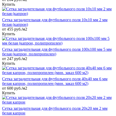
Купить
Сетка заградительная для футбольного поля 10х10 мм 2 мм
белая (капрон)
от 455 руб./м2
Купить
Сетка заградительная для футбольного поля 100х100 мм 5 мм
белая (капрон, полипропилен)
от 247 руб./м2
Купить
Сетка заградительная для футбольного поля 40х40 мм 6 мм
белая капрон, полипропилен (мин. заказ 600 м2)
от 600 руб./м2
Купить
Сетка заградительная для футбольного поля 20х20 мм 2 мм
белая капрон