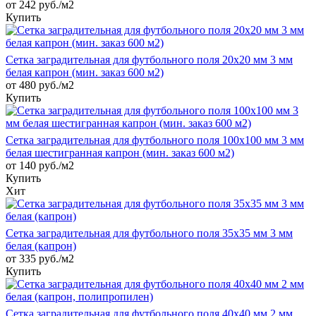
от 242 руб./м2
Купить
Сетка заградительная для футбольного поля 20х20 мм 3 мм
белая капрон (мин. заказ 600 м2)
от 480 руб./м2
Купить
Сетка заградительная для футбольного поля 100х100 мм 3 мм
белая шестигранная капрон (мин. заказ 600 м2)
от 140 руб./м2
Купить
Хит
Сетка заградительная для футбольного поля 35х35 мм 3 мм
белая (капрон)
от 335 руб./м2
Купить
Сетка заградительная для футбольного поля 40х40 мм 2 мм