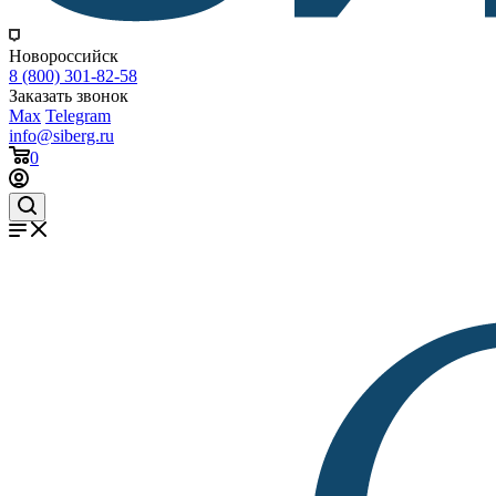
Новороссийск
8 (800) 301-82-58
Заказать звонок
Max
Telegram
info@siberg.ru
0