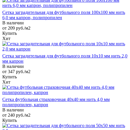
Сетка заградительная для футбольного поля 100х100 мм нить
6,0 мм капрон, полипропилен
В наличии
от 209
руб.
/м2
Купить
Хит
Сетка заградительная для футбольного поля 10х10 мм нить 2,0
мм капрон
В наличии
от 347
руб.
/м2
Купить
Хит
Сетка футбольная страховочная 40х40 мм нить 4,0 мм
полипропилен, капрон
В наличии
от 240
руб.
/м2
Купить