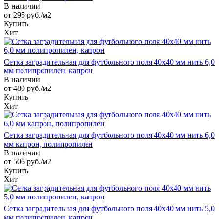
В наличии
от 295
руб.
/м2
Купить
Хит
Сетка заградительная для футбольного поля 40х40 мм нить 6,0
мм полипропилен, капрон
В наличии
от 480
руб.
/м2
Купить
Хит
Сетка заградительная для футбольного поля 40х40 мм нить 6,0
мм капрон, полипропилен
В наличии
от 506
руб.
/м2
Купить
Хит
Сетка заградительная для футбольного поля 40х40 мм нить 5,0
мм полипропилен, капрон