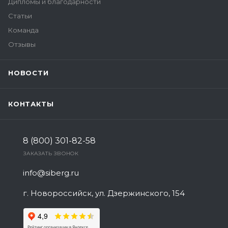
Дипломы и благодарности
Статьи
Команда
Отзывы
НОВОСТИ
КОНТАКТЫ
8 (800) 301-82-58
ЗАКАЗАТЬ ЗВОНОК
info@siberg.ru
г. Новороссийск, ул. Дзержинского, 154