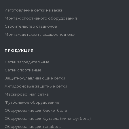
Изготовление сетки на заказ
Монтаж спортивного оборудования
Строительство стадионов
Монтаж детских площадок под ключ
ПРОДУКЦИЯ
Сетки заградительные
Сетки спортивные
Защитно-улавливающие сетки
Антидроновые защитные сетки
Маскировочная сетка
Футбольное оборудование
Оборудование для баскетбола
Оборудование для футзала (мини-футбола)
Оборудование для гандбола