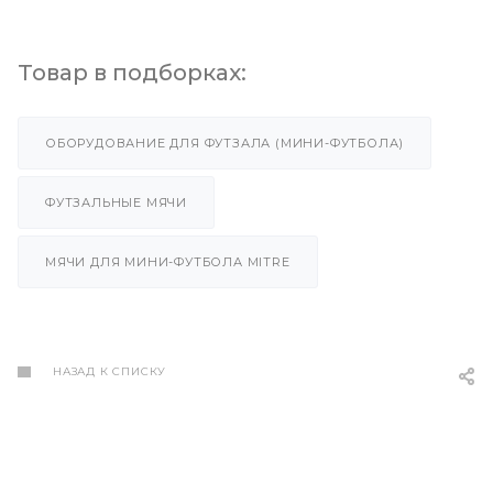
Товар в подборках:
ОБОРУДОВАНИЕ ДЛЯ ФУТЗАЛА (МИНИ-ФУТБОЛА)
ФУТЗАЛЬНЫЕ МЯЧИ
МЯЧИ ДЛЯ МИНИ-ФУТБОЛА MITRE
НАЗАД К СПИСКУ