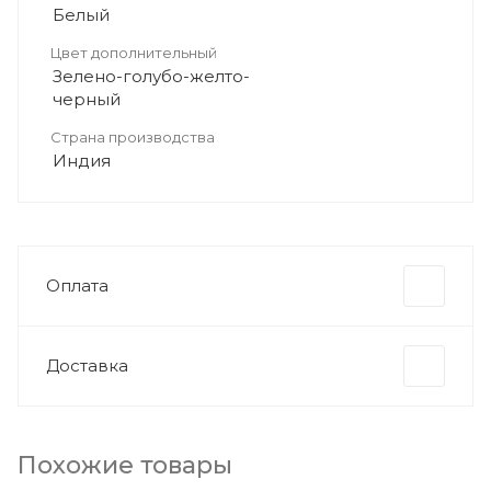
Белый
Цвет дополнительный
Зелено-голубо-желто-
черный
Страна производства
Индия
Оплата
Доставка
Похожие товары