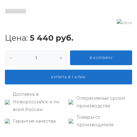
Цена:
5 440
руб.
В КОРЗИНУ
КУПИТЬ В 1 КЛИК
Доставка в
Оперативные сроки
Новороссийск и по
производства
всей России
Товары от
Гарантия качества
производителя