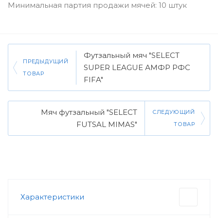
Минимальная партия продажи мячей: 10 штук
Футзальный мяч "SELECT
ПРЕДЫДУЩИЙ
SUPER LEAGUE АМФР РФС
ТОВАР
FIFA"
Мяч футзальный "SELECT
СЛЕДУЮЩИЙ
FUTSAL MIMAS"
ТОВАР
Характеристики