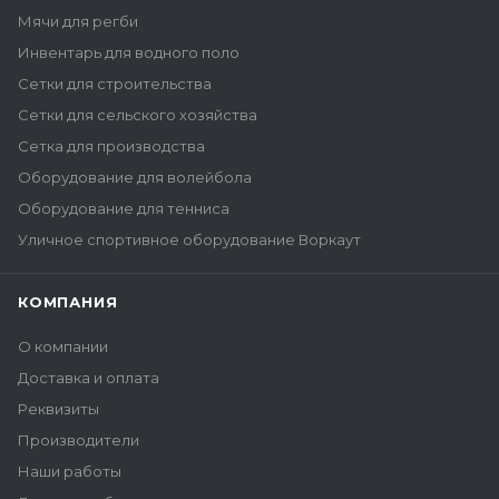
Мячи для регби
Инвентарь для водного поло
Сетки для строительства
Сетки для сельского хозяйства
Сетка для производства
Оборудование для волейбола
Оборудование для тенниса
Уличное спортивное оборудование Воркаут
КОМПАНИЯ
О компании
Доставка и оплата
Реквизиты
Производители
Наши работы