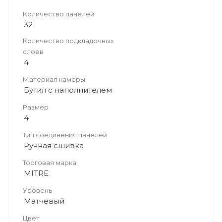
Количество панелей
32
Количество подкладочных
слоев
4
Материал камеры
Бутил с наполнителем
Размер
4
Тип соединения панелей
Ручная сшивка
Торговая марка
MITRE
Уровень
Матчевый
Цвет