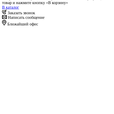
товар и нажмите кнопку «В корзину»
В каталог
Заказать звонок
Написать сообщение
Ближайший офис