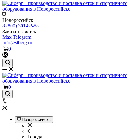
Новороссийск
8 (800) 301-82-58
Заказать звонок
Max
Telegram
info@siberg.ru
0
0
Новороссийск
Города