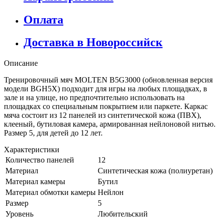
Оплата
Доставка в Новороссийск
Описание
Тренировочный мяч MOLTEN B5G3000 (обновленная версия
модели BGH5X) подходит для игры на любых площадках, в
зале и на улице, но предпочтительно использовать на
площадках со специальным покрытием или паркете. Каркас
мяча состоит из 12 панелей из синтетической кожа (ПВХ),
клееный, бутиловая камера, армированная нейлоновой нитью.
Размер 5, для детей до 12 лет.
Характеристики
Количество панелей
12
Материал
Синтетическая кожа (полиуретан)
Материал камеры
Бутил
Материал обмотки камеры
Нейлон
Размер
5
Уровень
Любительский