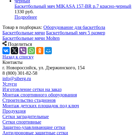
Баскетбольный мяч MIKASA 157-BR р.7 красно-черный
1330
руб.
Подробнее
Товар в подборках:
Оборудование для баскетбола
Баскетбольные мячи
Баскетбольный мяч 5 размер
Баскетбольные мячи Molten
Поделиться
Назад к списку
Контакты
г. Новороссийск, ул. Дзержинского, 154
8 (800) 301-82-58
info@siberg.ru
Услуги
Изготовление сетки на заказ
Монтаж спортивного оборудования
Строительство стадионов
Монтаж детских площадок под ключ
Продукция
Сетки заградительные
Сетки спортивные
Защитно-улавливающие сетки
Антидроновые защитные сетки