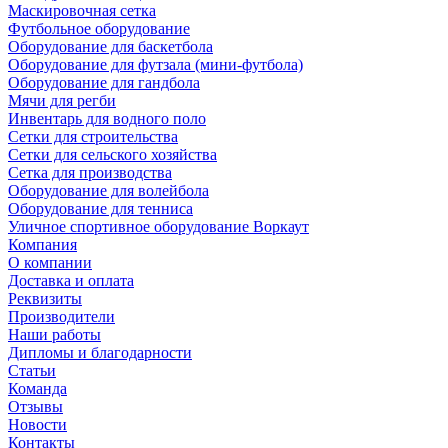
Маскировочная сетка
Футбольное оборудование
Оборудование для баскетбола
Оборудование для футзала (мини-футбола)
Оборудование для гандбола
Мячи для регби
Инвентарь для водного поло
Сетки для строительства
Сетки для сельского хозяйства
Сетка для производства
Оборудование для волейбола
Оборудование для тенниса
Уличное спортивное оборудование Воркаут
Компания
О компании
Доставка и оплата
Реквизиты
Производители
Наши работы
Дипломы и благодарности
Статьи
Команда
Отзывы
Новости
Контакты