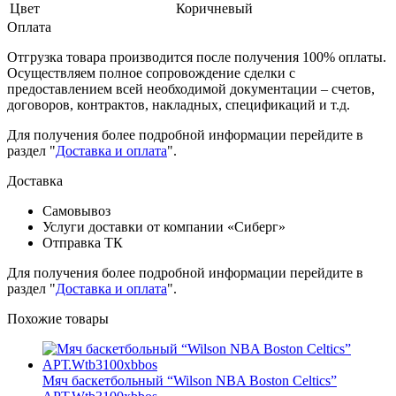
Цвет
Коричневый
Оплата
Отгрузка товара производится после получения 100% оплаты.
Осуществляем полное сопровождение сделки с
предоставлением всей необходимой документации – счетов,
договоров, контрактов, накладных, спецификаций и т.д.
Для получения более подробной информации перейдите в
раздел "
Доставка и оплата
".
Доставка
Самовывоз
Услуги доставки от компании «Сиберг»
Отправка ТК
Для получения более подробной информации перейдите в
раздел "
Доставка и оплата
".
Похожие товары
Мяч баскетбольный “Wilson NBA Boston Celtics”