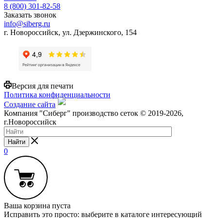
8 (800) 301-82-58
Заказать звонок
info@siberg.ru
г. Новороссийск, ул. Дзержинского, 154
Версия для печати
Политика конфиденциальности
Создание сайта
Компания "Сиберг" производство сеток © 2019-2026,
г.Новороссийск
Найти
0
Ваша корзина пуста
Исправить это просто: выберите в каталоге интересующий