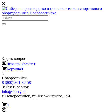
Задать вопрос
Личный кабинет
Корзина
0
Новороссийск
8 (800) 301-82-58
Заказать звонок
info@siberg.ru
г. Новороссийск, ул. Дзержинского, 154
0