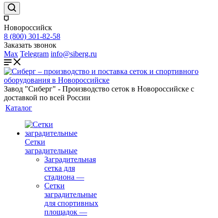
Новороссийск
8 (800) 301-82-58
Заказать звонок
Max
Telegram
info@siberg.ru
Завод "Сиберг" - Производство сеток в Новороссийске с
доставкой по всей России
Каталог
Сетки
заградительные
Заградительная
сетка для
стадиона
—
Сетки
заградительные
для спортивных
площадок
—