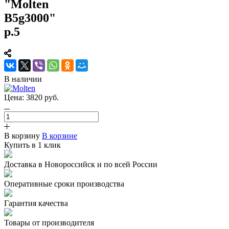
"Molten
B5g3000"
р.5
В наличии
Цена:
3820
руб.
В корзину
В корзине
Купить в 1 клик
Доставка в Новороссийск и по всей России
Оперативные сроки производства
Гарантия качества
Товары от производителя