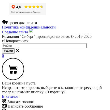
Версия для печати
Политика конфиденциальности
Создание сайта
Компания "Сиберг" производство сеток © 2019-2026,
г.Новороссийск
Найти
0
Ваша корзина пуста
Исправить это просто: выберите в каталоге интересующий
товар и нажмите кнопку «В корзину»
В каталог
Заказать звонок
Написать сообщение