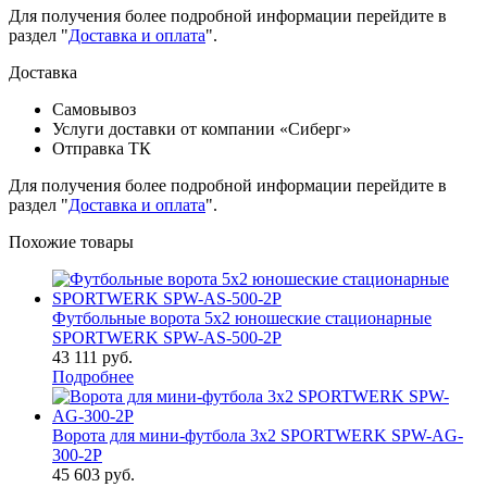
Для получения более подробной информации перейдите в
раздел "
Доставка и оплата
".
Доставка
Самовывоз
Услуги доставки от компании «Сиберг»
Отправка ТК
Для получения более подробной информации перейдите в
раздел "
Доставка и оплата
".
Похожие товары
Футбольные ворота 5х2 юношеские стационарные
SPORTWERK SPW-AS-500-2P
43 111
руб.
Подробнее
Ворота для мини-футбола 3х2 SPORTWERK SPW-AG-
300-2P
45 603
руб.