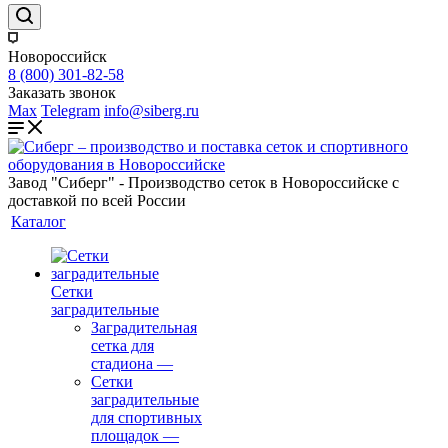
Новороссийск
8 (800) 301-82-58
Заказать звонок
Max
Telegram
info@siberg.ru
Завод "Сиберг" - Производство сеток в Новороссийске с
доставкой по всей России
Каталог
Сетки
заградительные
Заградительная
сетка для
стадиона
—
Сетки
заградительные
для спортивных
площадок
—