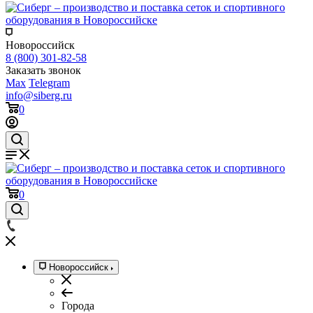
Новороссийск
8 (800) 301-82-58
Заказать звонок
Max
Telegram
info@siberg.ru
0
0
Новороссийск
Города