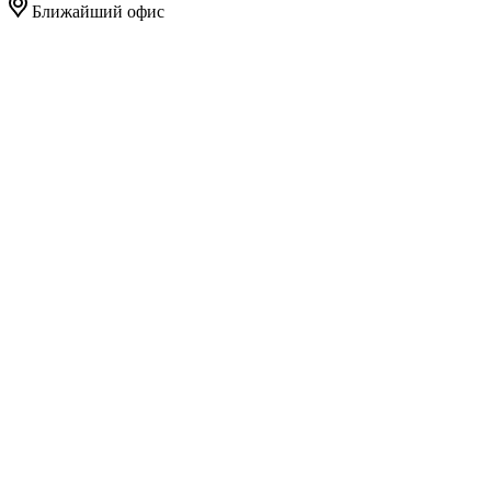
Ближайший офис