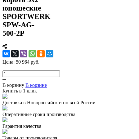
юношеские
SPORTWERK
SPW-AG-
500-2P
Цена:
50 964
руб.
В корзину
В корзине
Купить в 1 клик
Доставка в Новороссийск и по всей России
Оперативные сроки производства
Гарантия качества
Товары от производителя