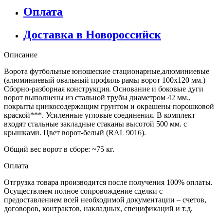
Оплата
Доставка в Новороссийск
Описание
Ворота футбольные юношеские стационарные,алюминиевые
(алюминиевый овальный профиль рамы ворот 100х120 мм.)
Сборно-разборная конструкция. Основание и боковые дуги
ворот выполнены из стальной трубы диаметром 42 мм.,
покрыты цинкосодержащим грунтом и окрашены порошковой
краской***. Усиленные угловые соединения. В комплект
входят стальные закладные стаканы высотой 500 мм. с
крышками. Цвет ворот-белый (RAL 9016).
Общий вес ворот в сборе: ~75 кг.
Оплата
Отгрузка товара производится после получения 100% оплаты.
Осуществляем полное сопровождение сделки с
предоставлением всей необходимой документации – счетов,
договоров, контрактов, накладных, спецификаций и т.д.