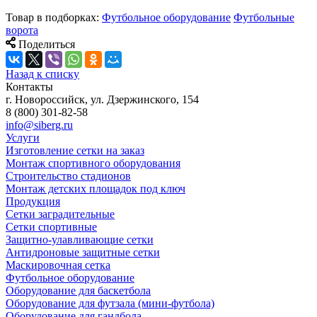
Товар в подборках:
Футбольное оборудование
Футбольные
ворота
Поделиться
Назад к списку
Контакты
г. Новороссийск, ул. Дзержинского, 154
8 (800) 301-82-58
info@siberg.ru
Услуги
Изготовление сетки на заказ
Монтаж спортивного оборудования
Строительство стадионов
Монтаж детских площадок под ключ
Продукция
Сетки заградительные
Сетки спортивные
Защитно-улавливающие сетки
Антидроновые защитные сетки
Маскировочная сетка
Футбольное оборудование
Оборудование для баскетбола
Оборудование для футзала (мини-футбола)
Оборудование для гандбола