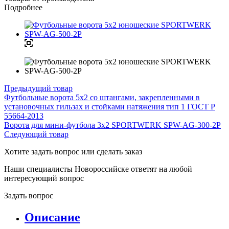
Подробнее
Предыдущий товар
Футбольные ворота 5х2 со штангами, закрепленными в
установочных гильзах и стойками натяжения тип 1 ГОСТ Р
55664-2013
Ворота для мини-футбола 3х2 SPORTWERK SPW-AG-300-2P
Следующий товар
Хотите задать вопрос или сделать заказ
Наши специалисты Новороссийске ответят на любой
интересующий вопрос
Задать вопрос
Описание