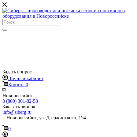
Задать вопрос
Личный кабинет
Корзина
0
Новороссийск
8 (800) 301-82-58
Заказать звонок
info@siberg.ru
г. Новороссийск, ул. Дзержинского, 154
0