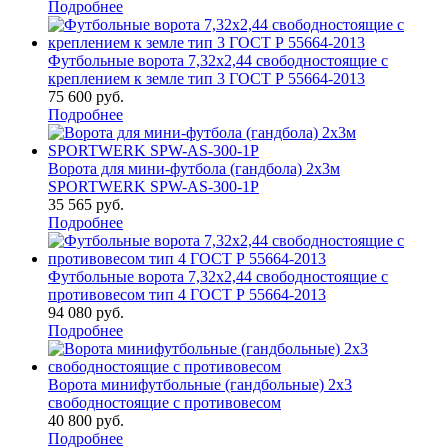
Подробнее
Футбольные ворота 7,32х2,44 свободностоящие с
креплением к земле тип 3 ГОСТ Р 55664-2013
75 600
руб.
Подробнее
Ворота для мини-футбола (гандбола) 2х3м
SPORTWERK SPW-AS-300-1P
35 565
руб.
Подробнее
Футбольные ворота 7,32х2,44 свободностоящие с
противовесом тип 4 ГОСТ Р 55664-2013
94 080
руб.
Подробнее
Ворота минифутбольные (гандбольные) 2х3
свободностоящие с противовесом
40 800
руб.
Подробнее